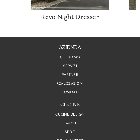
Revo Night Dresser
AZIENDA
CHI SIAMO
SERVIZI
PARTNER
REALIZZAZIONI
CONTATTI
CUCINE
CUCINE DESIGN
TAVOLI
SEDIE