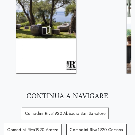
CONTINUA A NAVIGARE
Comodini Riva1920 Abbadia San Salvatore
Comodini Riva1920 Arezzo
Comodini Riva1920 Cortona