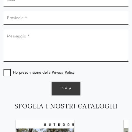
Ho preso visione della
Privacy Policy
INVIA
SFOGLIA I NOSTRI CATALOGHI