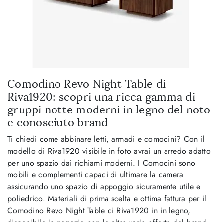
Comodino Revo Night Table di
Riva1920: scopri una ricca gamma di
gruppi notte moderni in legno del noto
e conosciuto brand
Ti chiedi come abbinare letti, armadi e comodini? Con il
modello di Riva1920 visibile in foto avrai un arredo adatto
per uno spazio dai richiami moderni. I Comodini sono
mobili e complementi capaci di ultimare la camera
assicurando uno spazio di appoggio sicuramente utile e
poliedrico. Materiali di prima scelta e ottima fattura per il
Comodino Revo Night Table di Riva1920 in in legno,