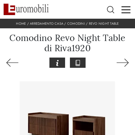
HOME
/
ARREDAMENTO CASA
/
COMODINI
/
REVO NIGHT TABLE
Comodino Revo Night Table
di Riva1920