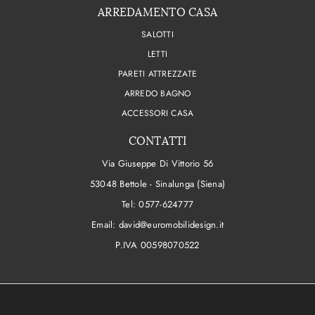
ARREDAMENTO CASA
SALOTTI
LETTI
PARETI ATTREZZATE
ARREDO BAGNO
ACCESSORI CASA
CONTATTI
Via Giuseppe Di Vittorio 56
53048 Bettole - Sinalunga (Siena)
Tel:
0577-624777
Email:
david@euromobilidesign.it
P.IVA 00598070522