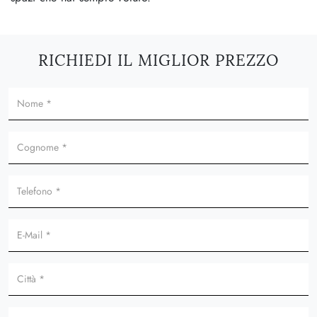
RICHIEDI IL MIGLIOR PREZZO