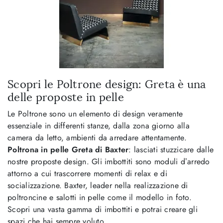
Scopri le Poltrone design: Greta è una
delle proposte in pelle
Le Poltrone sono un elemento di design veramente
essenziale in differenti stanze, dalla zona giorno alla
camera da letto, ambienti da arredare attentamente.
Poltrona in pelle Greta di Baxter
: lasciati stuzzicare dalle
nostre proposte design. Gli imbottiti sono moduli d’arredo
attorno a cui trascorrere momenti di relax e di
socializzazione. Baxter, leader nella realizzazione di
poltroncine e salotti in pelle come il modello in foto.
Scopri una vasta gamma di imbottiti e potrai creare gli
spazi che hai sempre voluto.