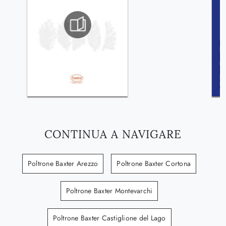
CONTINUA A NAVIGARE
Poltrone Baxter Arezzo
Poltrone Baxter Cortona
Poltrone Baxter Montevarchi
Poltrone Baxter Castiglione del Lago