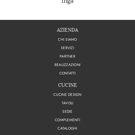
Inga
AZIENDA
CHI SIAMO
SERVIZI
PARTNER
REALIZZAZIONI
CONTATTI
CUCINE
CUCINE DESIGN
TAVOLI
SEDIE
COMPLEMENTI
CATALOGHI