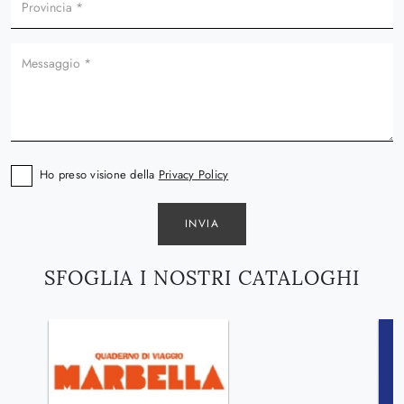
Ho preso visione della
Privacy Policy
INVIA
SFOGLIA I NOSTRI CATALOGHI