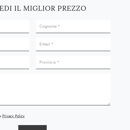
EDI IL MIGLIOR PREZZO
la
Privacy Policy