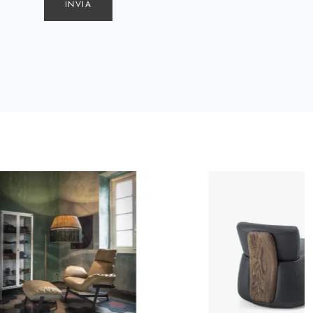
INVIA