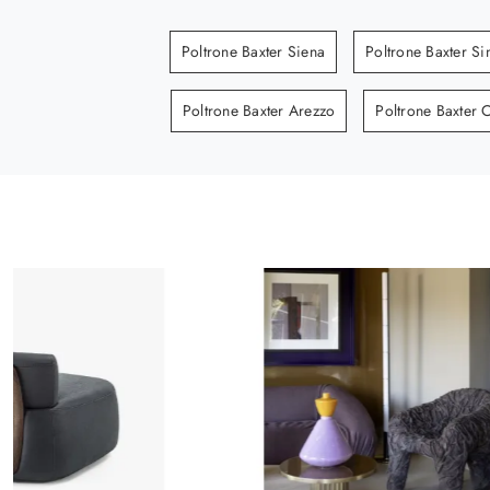
Poltrone Baxter Siena
Poltrone Baxter Si
Poltrone Baxter Arezzo
Poltrone Baxter 