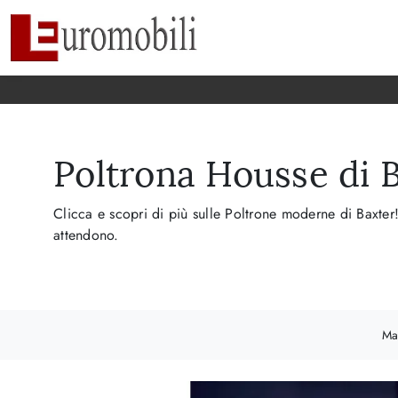
Poltrona Housse di 
Clicca e scopri di più sulle Poltrone moderne di Baxter!
attendono.
Ma