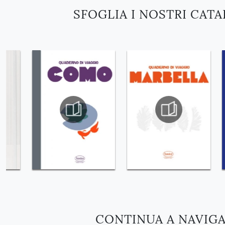
SFOGLIA I NOSTRI CAT
CONTINUA A NAVIG