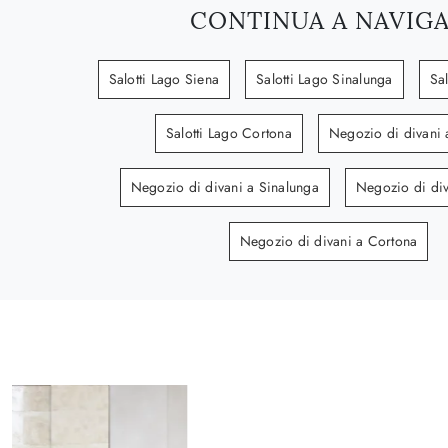
CONTINUA A NAVIG
Salotti Lago Siena
Salotti Lago Sinalunga
Sa
Salotti Lago Cortona
Negozio di divani 
Negozio di divani a Sinalunga
Negozio di div
Negozio di divani a Cortona