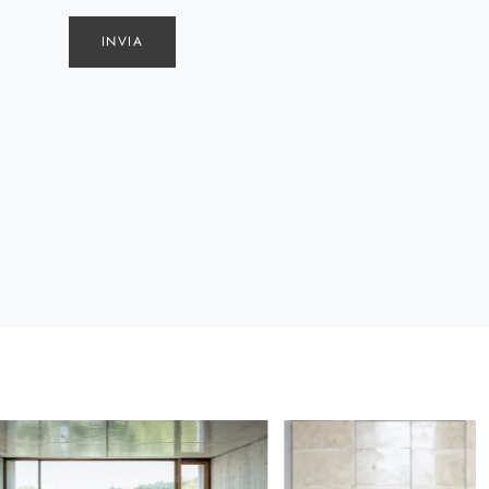
INVIA