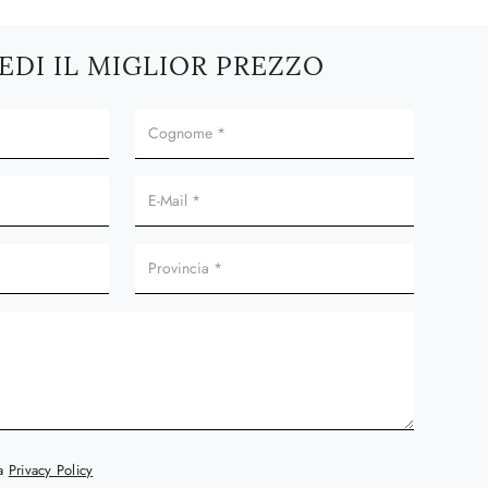
EDI IL MIGLIOR PREZZO
la
Privacy Policy