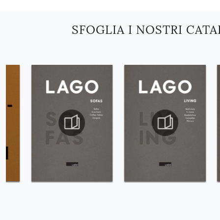
SFOGLIA I NOSTRI CAT