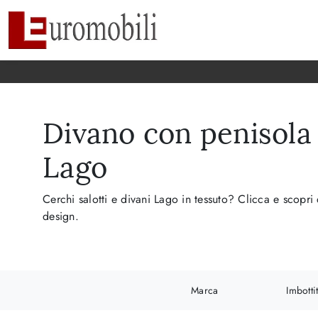
Divano con penisola 
Lago
Cerchi salotti e divani Lago in tessuto? Clicca e scopri
design.
Marca
Imbottit