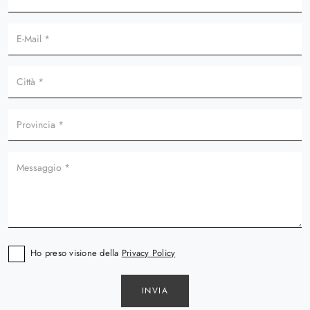
Ho preso visione della
Privacy Policy
INVIA