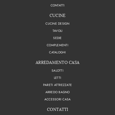
CONTATTI
CUCINE
CUCINE DESIGN
TAVOLI
SEDIE
COMPLEMENTI
CATALOGHI
ARREDAMENTO CASA
SALOTTI
LETTI
PARETI ATTREZZATE
ARREDO BAGNO
ACCESSORI CASA
CONTATTI