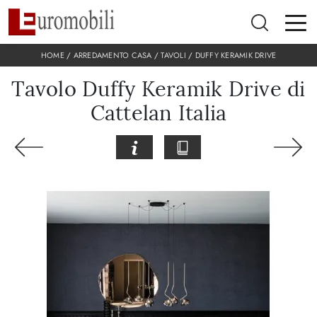
HOME
/
ARREDAMENTO CASA
/
TAVOLI
/
DUFFY KERAMIK DRIVE
Tavolo Duffy Keramik Drive di
Cattelan Italia