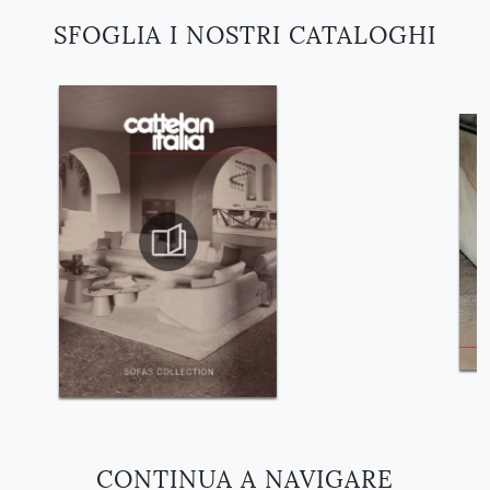
SFOGLIA I NOSTRI CATALOGHI
CONTINUA A NAVIGARE