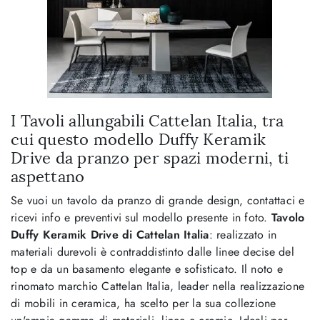
I Tavoli allungabili Cattelan Italia, tra
cui questo modello Duffy Keramik
Drive da pranzo per spazi moderni, ti
aspettano
Se vuoi un tavolo da pranzo di grande design, contattaci e
ricevi info e preventivi sul modello presente in foto.
Tavolo
Duffy Keramik Drive di Cattelan Italia
: realizzato in
materiali durevoli è contraddistinto dalle linee decise del
top e da un basamento elegante e sofisticato. Il noto e
rinomato marchio Cattelan Italia, leader nella realizzazione
di mobili in ceramica, ha scelto per la sua collezione