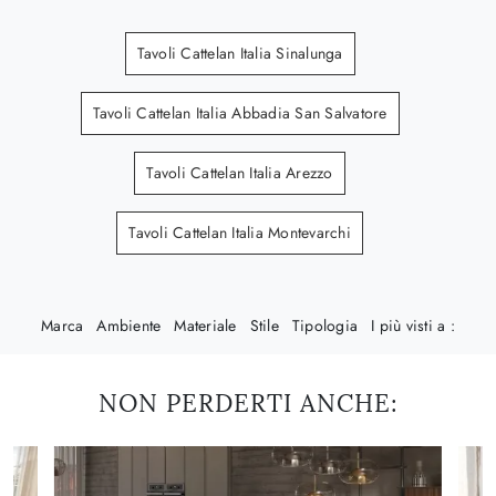
Tavoli Cattelan Italia Sinalunga
Tavoli Cattelan Italia Abbadia San Salvatore
Tavoli Cattelan Italia Arezzo
Tavoli Cattelan Italia Montevarchi
Marca
Ambiente
Materiale
Stile
Tipologia
I più visti a :
NON PERDERTI ANCHE: