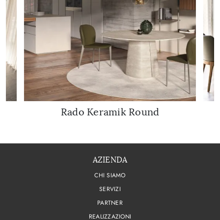
Rado Keramik Round
AZIENDA
CHI SIAMO
SERVIZI
PARTNER
REALIZZAZIONI