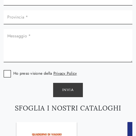
Ho preso visione della
Privacy Policy
INVIA
SFOGLIA I NOSTRI CATALOGHI