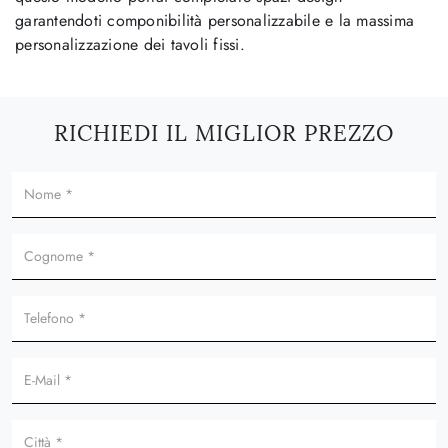
garantendoti componibilità personalizzabile e la massima
personalizzazione dei tavoli fissi.
RICHIEDI IL MIGLIOR PREZZO