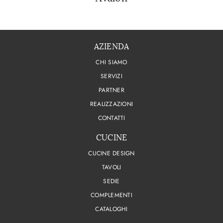
AZIENDA
CHI SIAMO
SERVIZI
PARTNER
REALIZZAZIONI
CONTATTI
CUCINE
CUCINE DESIGN
TAVOLI
SEDIE
COMPLEMENTI
CATALOGHI