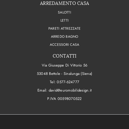
ARREDAMENTO CASA
SALOTTI
LETTI
PARETI ATTREZZATE
ARREDO BAGNO
ACCESSORI CASA
CONTATTI
Via Giuseppe Di Vittorio 56
53048 Bettole - Sinalunga (Siena)
Tel:
0577-624777
Email:
david@euromobilidesign.it
P.IVA 00598070522