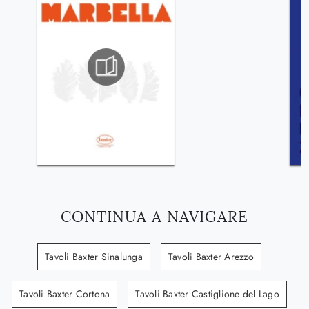
CONTINUA A NAVIGARE
Tavoli Baxter Sinalunga
Tavoli Baxter Arezzo
Tavoli Baxter Cortona
Tavoli Baxter Castiglione del Lago