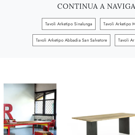
CONTINUA A NAVIG
Tavoli Arketipo Sinalunga
Tavoli Arketipo 
Tavoli Arketipo Abbadia San Salvatore
Tavoli A