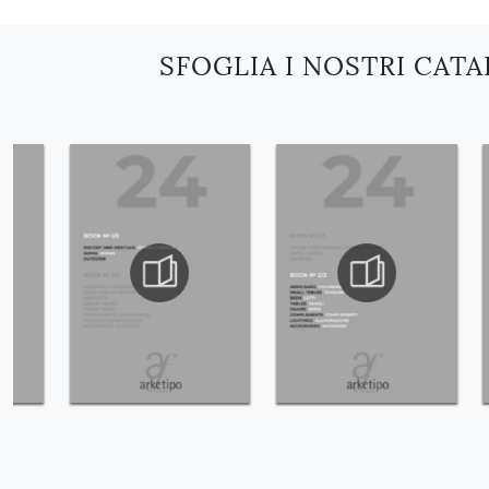
SFOGLIA I NOSTRI CAT