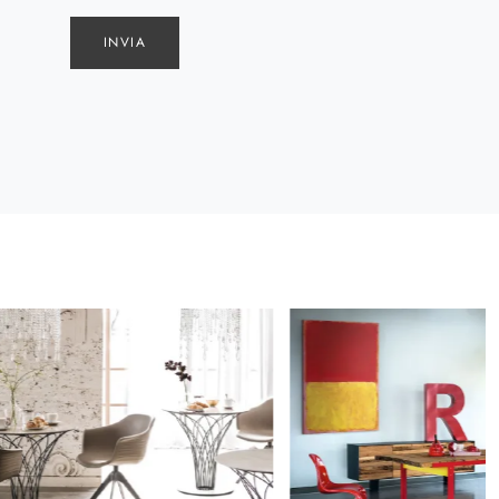
INVIA