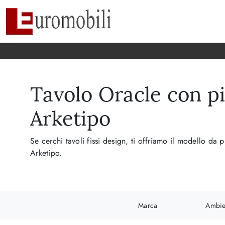
Tavolo Oracle con p
Arketipo
Se cerchi tavoli fissi design, ti offriamo il modello 
Arketipo.
Marca
Ambie