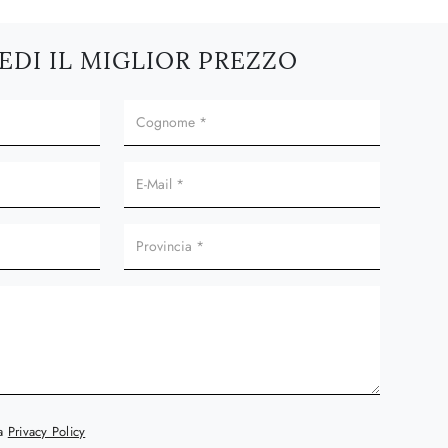
EDI IL MIGLIOR PREZZO
la
Privacy Policy