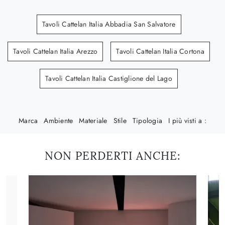
Tavoli Cattelan Italia Abbadia San Salvatore
Tavoli Cattelan Italia Arezzo
Tavoli Cattelan Italia Cortona
Tavoli Cattelan Italia Castiglione del Lago
Marca
Ambiente
Materiale
Stile
Tipologia
I più visti a :
NON PERDERTI ANCHE: