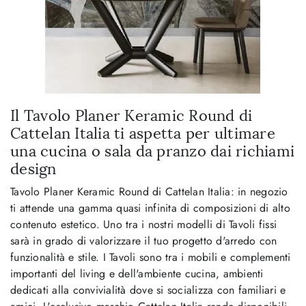
Il Tavolo Planer Keramic Round di
Cattelan Italia ti aspetta per ultimare
una cucina o sala da pranzo dai richiami
design
Tavolo Planer Keramic Round di Cattelan Italia: in negozio
ti attende una gamma quasi infinita di composizioni di alto
contenuto estetico. Uno tra i nostri modelli di Tavoli fissi
sarà in grado di valorizzare il tuo progetto d'arredo con
funzionalità e stile. I Tavoli sono tra i mobili e complementi
importanti del living e dell'ambiente cucina, ambienti
dedicati alla convivialità dove si socializza con familiari e