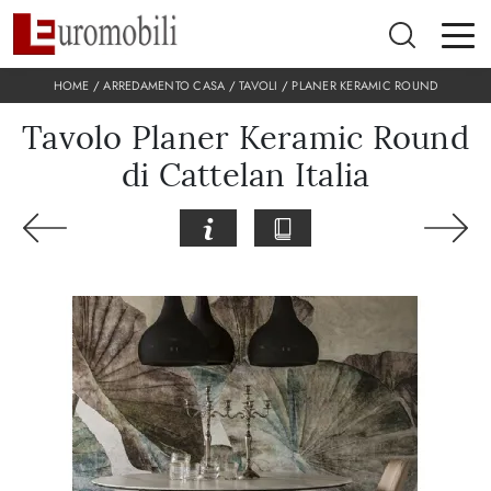
HOME
/
ARREDAMENTO CASA
/
TAVOLI
/
PLANER KERAMIC ROUND
Tavolo Planer Keramic Round
di Cattelan Italia