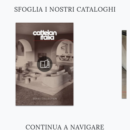
SFOGLIA I NOSTRI CATALOGHI
CONTINUA A NAVIGARE