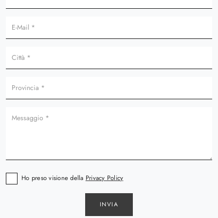
Ho preso visione della
Privacy Policy
INVIA