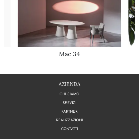
Mae 34
AZIENDA
CHI SIAMO
SERVIZI
PARTNER
REALIZZAZIONI
CONTATTI