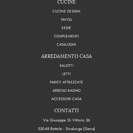
CUCINE
CUCINE DESIGN
TAVOLI
SEDIE
COMPLEMENTI
CATALOGHI
ARREDAMENTO CASA
SALOTTI
LETTI
PARETI ATTREZZATE
ARREDO BAGNO
ACCESSORI CASA
CONTATTI
Via Giuseppe Di Vittorio 56
53048 Bettole - Sinalunga (Siena)