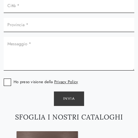
Ho preso visione della
Privacy Policy
INVIA
SFOGLIA I NOSTRI CATALOGHI