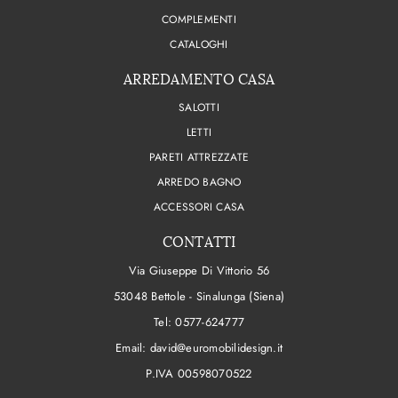
COMPLEMENTI
CATALOGHI
ARREDAMENTO CASA
SALOTTI
LETTI
PARETI ATTREZZATE
ARREDO BAGNO
ACCESSORI CASA
CONTATTI
Via Giuseppe Di Vittorio 56
53048 Bettole - Sinalunga (Siena)
Tel:
0577-624777
Email:
david@euromobilidesign.it
P.IVA 00598070522