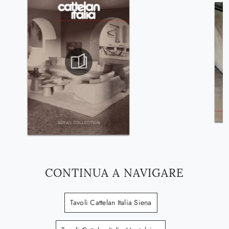
CONTINUA A NAVIGARE
Tavoli Cattelan Italia Siena