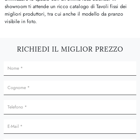
showroom ti attende un ricco catalogo di Tavoli fissi dei
migliori produttori, tra cui anche il modello da pranzo
visibile in foto.
RICHIEDI IL MIGLIOR PREZZO