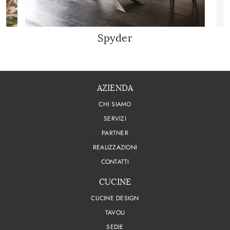
Spyder
AZIENDA
CHI SIAMO
SERVIZI
PARTNER
REALIZZAZIONI
CONTATTI
CUCINE
CUCINE DESIGN
TAVOLI
SEDIE