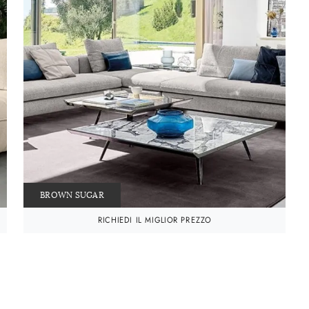
BROWN SUGAR
RICHIEDI IL MIGLIOR PREZZO