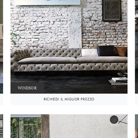
WINDSOR
RICHIEDI IL MIGLIOR PREZZO