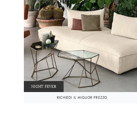
NIGHT FEVER
RICHIEDI IL MIGLIOR PREZZO