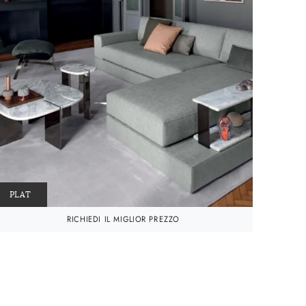
PLAT
RICHIEDI IL MIGLIOR PREZZO