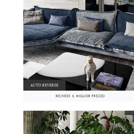
AUTO REVERSE
RICHIEDI IL MIGLIOR PREZZO