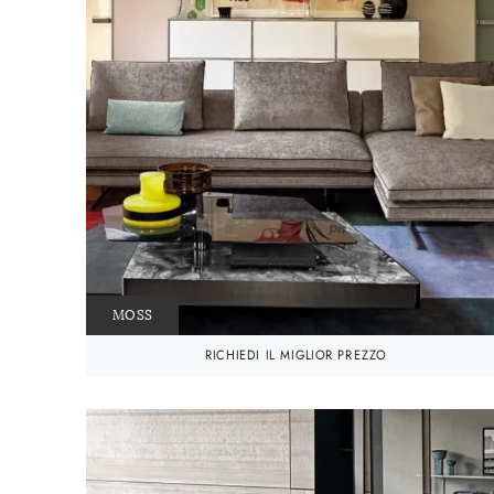
MOSS
RICHIEDI IL MIGLIOR PREZZO