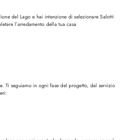
ione del Lago e hai intenzione di selezionare Salotti
letare l’arredamento della tua casa
ne. Ti seguiamo in ogni fase del progetto, dal servizio
eri: