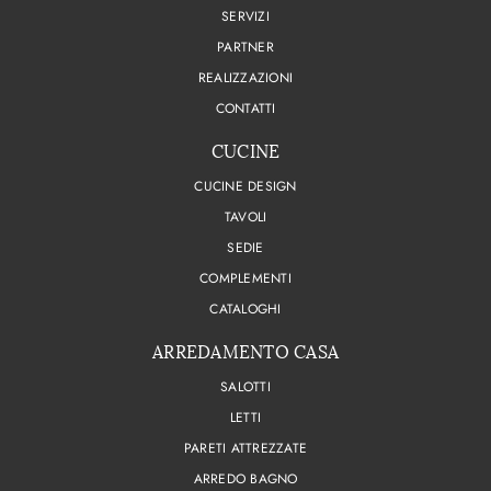
SERVIZI
PARTNER
REALIZZAZIONI
CONTATTI
CUCINE
CUCINE DESIGN
TAVOLI
SEDIE
COMPLEMENTI
CATALOGHI
ARREDAMENTO CASA
SALOTTI
LETTI
PARETI ATTREZZATE
ARREDO BAGNO