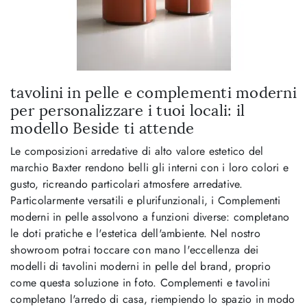
tavolini in pelle e complementi moderni
per personalizzare i tuoi locali: il
modello Beside ti attende
Le composizioni arredative di alto valore estetico del
marchio Baxter rendono belli gli interni con i loro colori e
gusto, ricreando particolari atmosfere arredative.
Particolarmente versatili e plurifunzionali, i Complementi
moderni in pelle assolvono a funzioni diverse: completano
le doti pratiche e l'estetica dell'ambiente. Nel nostro
showroom potrai toccare con mano l'eccellenza dei
modelli di tavolini moderni in pelle del brand, proprio
come questa soluzione in foto. Complementi e tavolini
completano l'arredo di casa, riempiendo lo spazio in modo