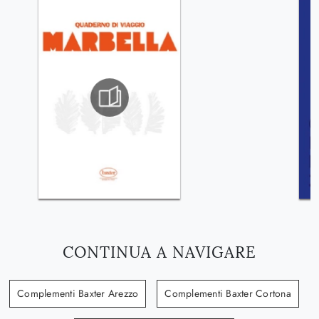
CONTINUA A NAVIGARE
Complementi Baxter Arezzo
Complementi Baxter Cortona