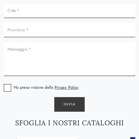
Ho preso visione della
Privacy Policy
INVIA
SFOGLIA I NOSTRI CATALOGHI