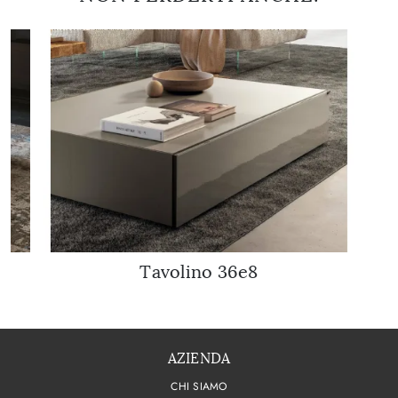
Tavolino 36e8
AZIENDA
CHI SIAMO