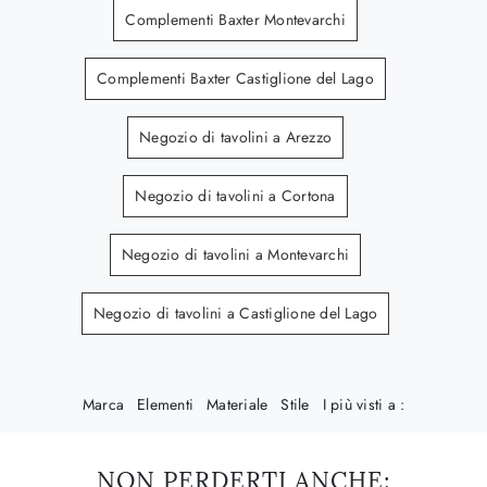
Complementi Baxter Montevarchi
Complementi Baxter Castiglione del Lago
Negozio di tavolini a Arezzo
Negozio di tavolini a Cortona
Negozio di tavolini a Montevarchi
Negozio di tavolini a Castiglione del Lago
Marca
Elementi
Materiale
Stile
I più visti a :
NON PERDERTI ANCHE: