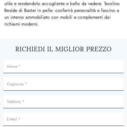
utile e rendendolo accogliente e bello da vedere. Tavolino
Beside di Baxter in pelle: conferirà personalità e fascino a
un interno ammobiliato con mobili e complementi dai
richiami moderni.
RICHIEDI IL MIGLIOR PREZZO