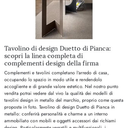
Tavolino di design Duetto di Pianca:
scopri la linea completa di
complementi design della firma
Complementi e tavolini completano l'arredo di casa,
occupando lo spazio in modo utile e rendendolo
accogliente e di grande valore estetico. Nel nostro punto
vendita potrai vedere dal vivo la qualità dei modelli di
tavolini design in metallo del marchio, proprio come questa
proposta in foto. Tavolino di design Duetto di Pianca in
metallo: conferirà personalità e charme a un interno
ammobiliato con mobili e oggetti accessori dai richiami
design. Particolarmente versatili e multifunzionali, i