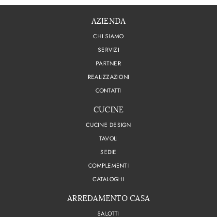
AZIENDA
CHI SIAMO
SERVIZI
PARTNER
REALIZZAZIONI
CONTATTI
CUCINE
CUCINE DESIGN
TAVOLI
SEDIE
COMPLEMENTI
CATALOGHI
ARREDAMENTO CASA
SALOTTI