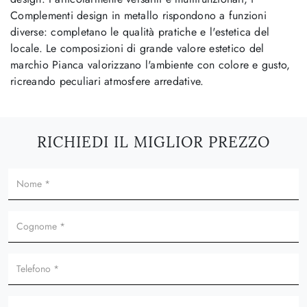
Complementi design in metallo rispondono a funzioni
diverse: completano le qualità pratiche e l'estetica del
locale. Le composizioni di grande valore estetico del
marchio Pianca valorizzano l'ambiente con colore e gusto,
ricreando peculiari atmosfere arredative.
RICHIEDI IL MIGLIOR PREZZO