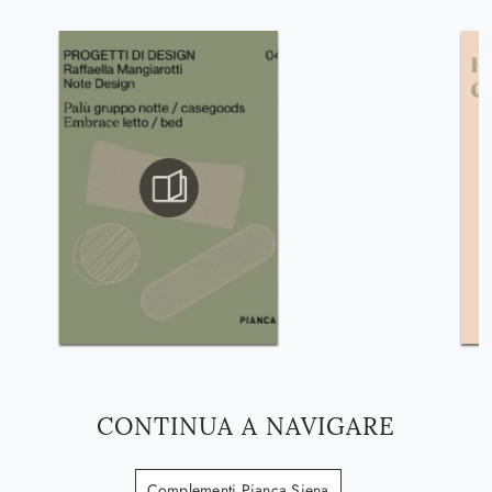
CONTINUA A NAVIGARE
Complementi Pianca Siena