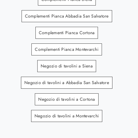
Complementi Pianca Abbadia San Salvatore
Complementi Pianca Cortona
Complementi Pianca Montevarchi
Negozio di tavolini a Siena
Negozio di tavolini a Abbadia San Salvatore
Negozio di tavolini a Cortona
Negozio di tavolini a Montevarchi