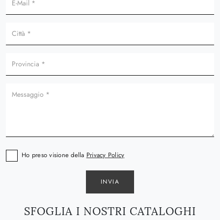
Ho preso visione della
Privacy Policy
INVIA
SFOGLIA I NOSTRI CATALOGHI