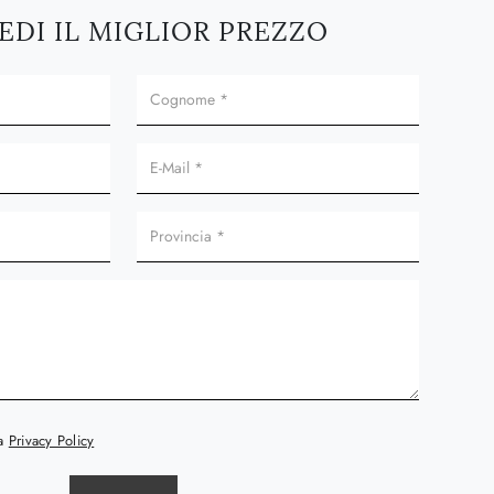
EDI IL MIGLIOR PREZZO
la
Privacy Policy