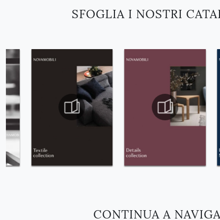
SFOGLIA I NOSTRI CAT
CONTINUA A NAVIG