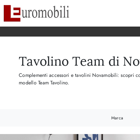
Tavolino Team di No
Complementi accessori e tavolini Novamobili: scopri com
modello Team Tavolino.
Marca