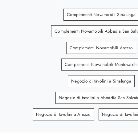
Complementi Novamobili Sinalunga
Complementi Novamobili Abbadia San Salv
Complementi Novamobili Arezzo
Complementi Novamobili Montevarchi
Negozio di tavolini a Sinalunga
Negozio di tavolini a Abbadia San Salvat
Negozio di tavolini a Arezzo
Negozio di tavolin