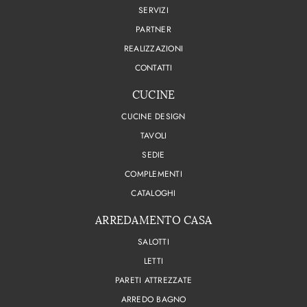
SERVIZI
PARTNER
REALIZZAZIONI
CONTATTI
CUCINE
CUCINE DESIGN
TAVOLI
SEDIE
COMPLEMENTI
CATALOGHI
ARREDAMENTO CASA
SALOTTI
LETTI
PARETI ATTREZZATE
ARREDO BAGNO