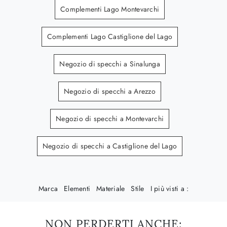
Complementi Lago Montevarchi
Complementi Lago Castiglione del Lago
Negozio di specchi a Sinalunga
Negozio di specchi a Arezzo
Negozio di specchi a Montevarchi
Negozio di specchi a Castiglione del Lago
Marca
Elementi
Materiale
Stile
I più visti a :
NON PERDERTI ANCHE: