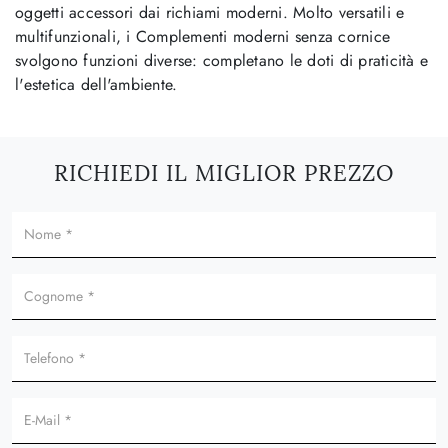
oggetti accessori dai richiami moderni. Molto versatili e
multifunzionali, i Complementi moderni senza cornice
svolgono funzioni diverse: completano le doti di praticità e
l'estetica dell'ambiente.
RICHIEDI IL MIGLIOR PREZZO