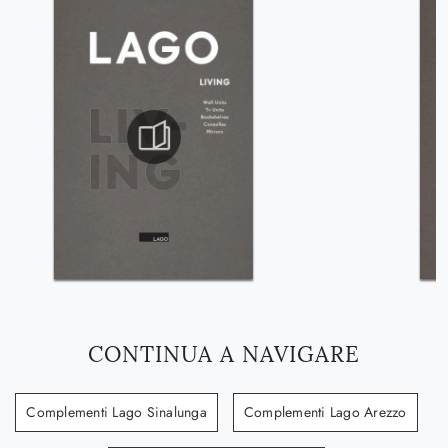
CONTINUA A NAVIGARE
Complementi Lago Sinalunga
Complementi Lago Arezzo