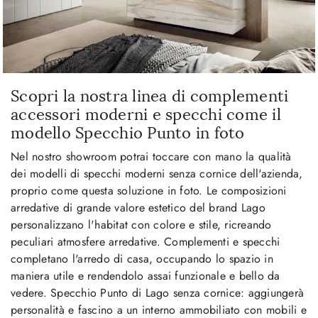
Scopri la nostra linea di complementi
accessori moderni e specchi come il
modello Specchio Punto in foto
Nel nostro showroom potrai toccare con mano la qualità
dei modelli di specchi moderni senza cornice dell'azienda,
proprio come questa soluzione in foto. Le composizioni
arredative di grande valore estetico del brand Lago
personalizzano l'habitat con colore e stile, ricreando
peculiari atmosfere arredative. Complementi e specchi
completano l'arredo di casa, occupando lo spazio in
maniera utile e rendendolo assai funzionale e bello da
vedere. Specchio Punto di Lago senza cornice: aggiungerà
personalità e fascino a un interno ammobiliato con mobili e