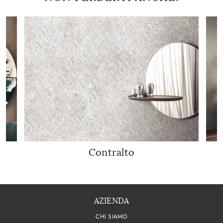
Contralto
AZIENDA
CHI SIAMO