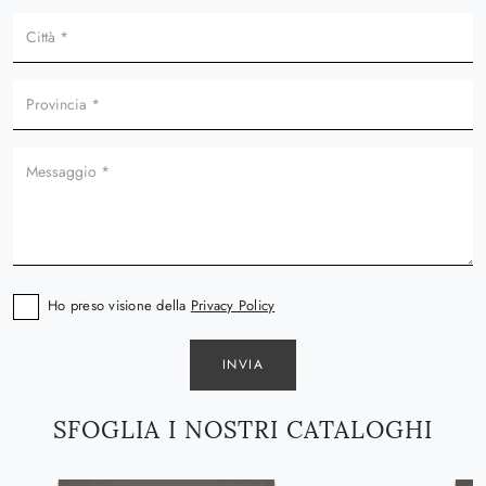
Ho preso visione della
Privacy Policy
INVIA
SFOGLIA I NOSTRI CATALOGHI