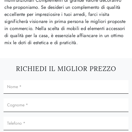
multifunzionali Complementi di grande valore decorativo
che proponiamo. Se desideri un complemento di qualità
eccellente per impreziosire i tuoi arredi, farci visita
significherà visionare in prima persona le migliori proposte
in commercio. Nella scelta di mobili ed elementi accessori
di qualità per la casa, è essenziale affiancare in un ottimo
mix le doti di estetica e di praticità.
RICHIEDI IL MIGLIOR PREZZO