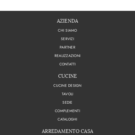
AZIENDA
CHI SIAMO
SERVIZI
PARTNER
REALIZZAZIONI
CONTATTI
CUCINE
CUCINE DESIGN
TAVOLI
SEDIE
COMPLEMENTI
CATALOGHI
ARREDAMENTO CASA