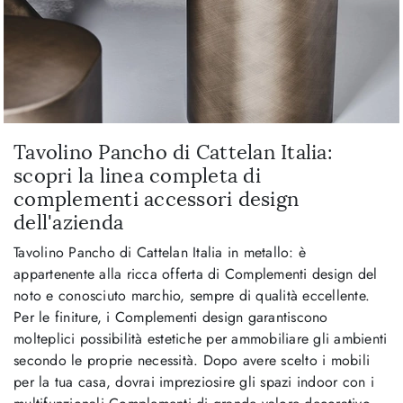
Tavolino Pancho di Cattelan Italia:
scopri la linea completa di
complementi accessori design
dell'azienda
Tavolino Pancho di Cattelan Italia in metallo: è
appartenente alla ricca offerta di Complementi design del
noto e conosciuto marchio, sempre di qualità eccellente.
Per le finiture, i Complementi design garantiscono
molteplici possibilità estetiche per ammobiliare gli ambienti
secondo le proprie necessità. Dopo avere scelto i mobili
per la tua casa, dovrai impreziosire gli spazi indoor con i