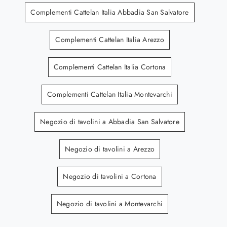
Complementi Cattelan Italia Abbadia San Salvatore
Complementi Cattelan Italia Arezzo
Complementi Cattelan Italia Cortona
Complementi Cattelan Italia Montevarchi
Negozio di tavolini a Abbadia San Salvatore
Negozio di tavolini a Arezzo
Negozio di tavolini a Cortona
Negozio di tavolini a Montevarchi