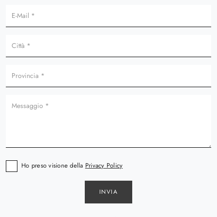
Ho preso visione della
Privacy Policy
INVIA