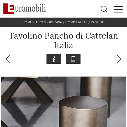
HOME
/
ACCESSORI CASA
/
COMPLEMENTI
/
PANCHO
Tavolino Pancho di Cattelan
Italia