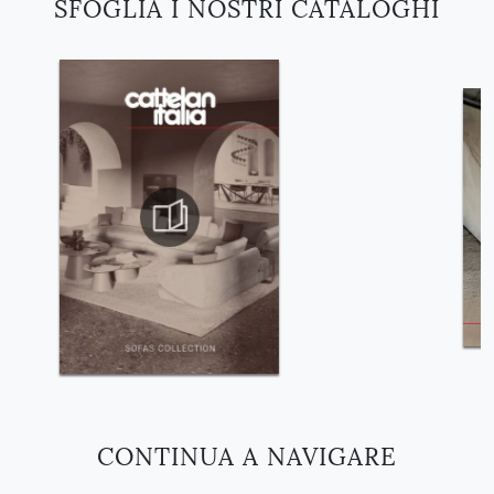
SFOGLIA I NOSTRI CATALOGHI
CONTINUA A NAVIGARE