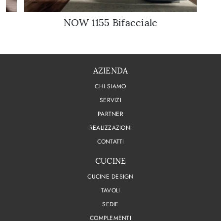
NOW 1155 Bifacciale
AZIENDA
CHI SIAMO
SERVIZI
PARTNER
REALIZZAZIONI
CONTATTI
CUCINE
CUCINE DESIGN
TAVOLI
SEDIE
COMPLEMENTI