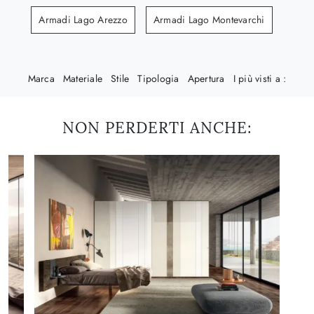
Armadi Lago Arezzo
Armadi Lago Montevarchi
Marca
Materiale
Stile
Tipologia
Apertura
I più visti a :
NON PERDERTI ANCHE: