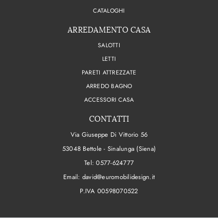
CATALOGHI
ARREDAMENTO CASA
SALOTTI
LETTI
PARETI ATTREZZATE
ARREDO BAGNO
ACCESSORI CASA
CONTATTI
Via Giuseppe Di Vittorio 56
53048 Bettole - Sinalunga (Siena)
Tel:
0577-624777
Email:
david@euromobilidesign.it
P.IVA 00598070522