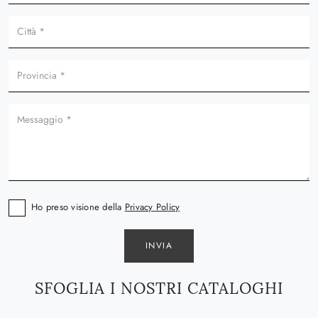
Ho preso visione della
Privacy Policy
INVIA
SFOGLIA I NOSTRI CATALOGHI